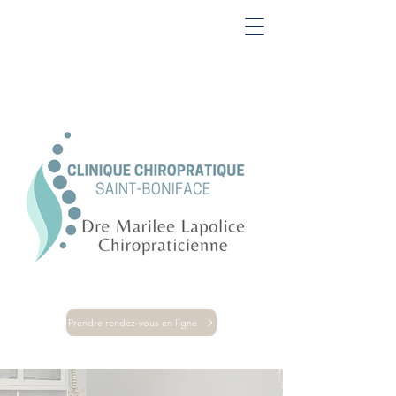
Prendre rendez-vous en ligne