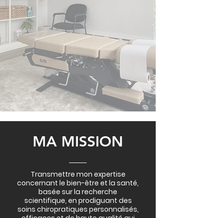
MA MISSION
Transmettre mon expertise
concernant le bien-être et la santé,
basée sur la recherche
scientifique, en prodiguant des
soins chiropratiques personnalisés,